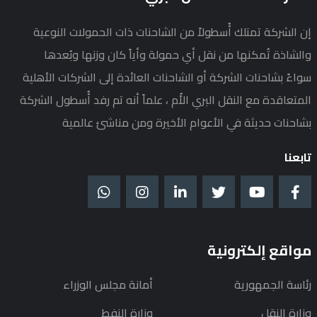
إن الشركة تمتلك أُسطولاً من الشاحنات ذات الحمولات النوعية
والشاذة تُمكنها من نقل أي حمولة وأياً كان وزنها وبُعدها
سواءً بشاحنات الشركة أو الشاحنات العائدة إلى الشركات الأهلية
المتعاقدة مع النقل البري الأُم ، علماً أنه تم رفد أُسطول الشركة
بشاحنات حديثة في الأعوام الأخيرة ومن مناشئ عالمية
تابعنا
مواقع إلكترونية
رئاسة الجمهورية
أمانة مجلس الوزراء
وزارة النقل
وزارة النفط