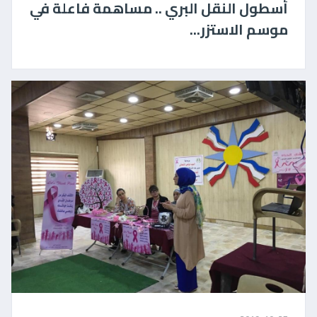
أُسطول النقل البري .. مساهمة فاعلة في
موسم الاستزر...