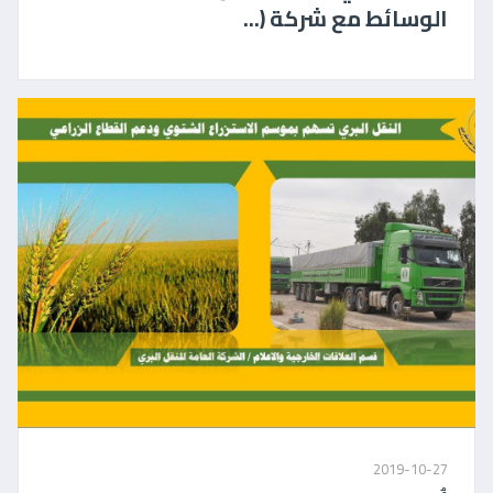
الوسائط مع شركة (...
2019-10-27