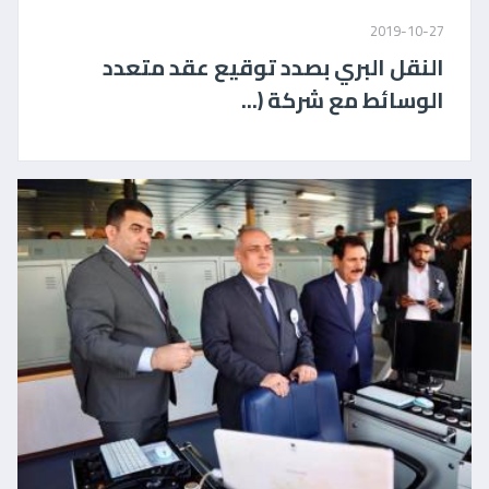
2019-10-27
النقل البري بصدد توقيع عقد متعدد
الوسائط مع شركة (...