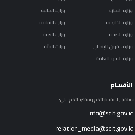
وزارة التجارة
وزارة المالية
وزارة الخارجية
وزارة الثقافة
وزارة الصحة
وزارة التربية
وزارة حقوق الإنسان
وزارة البيئة
وزارة المرور العامة
الأقسام
نستقبل اسفساراتكم ومقترحاتكم على:
info@sclt.gov.iq
relation_media@sclt.gov.iq