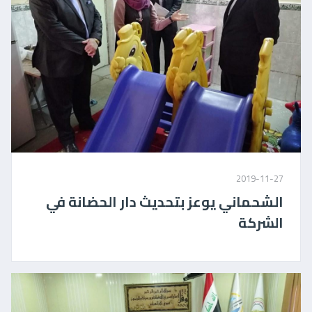
2019-11-27
الشحماني يوعز بتحديث دار الحضانة في
الشركة