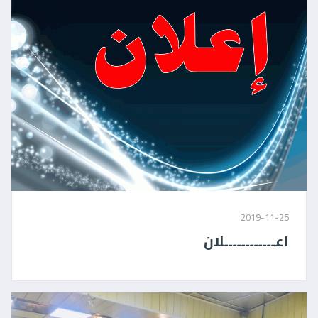
2019-11-25
اعــــــــــــلان