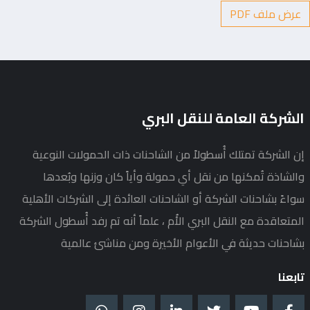
عرض ملف PDF
الشركة العامة للنقل البري
إن الشركة تمتلك أُسطولاً من الشاحنات ذات الحمولات النوعية
والشاذة تُمكنها من نقل أي حمولة وأياً كان وزنها وبُعدها
سواءً بشاحنات الشركة أو الشاحنات العائدة إلى الشركات الأهلية
المتعاقدة مع النقل البري الأُم ، علماً أنه تم رفد أُسطول الشركة
بشاحنات حديثة في الأعوام الأخيرة ومن مناشئ عالمية
تابعنا