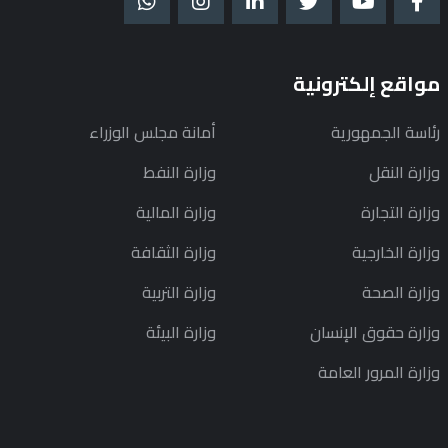
مواقع إلكترونية
رئاسة الجمهورية
أمانة مجلس الوزراء
وزارة النقل
وزارة النفط
وزارة التجارة
وزارة المالية
وزارة الخارجية
وزارة الثقافة
وزارة الصحة
وزارة التربية
وزارة حقوق الإنسان
وزارة البيئة
وزارة المرور العامة